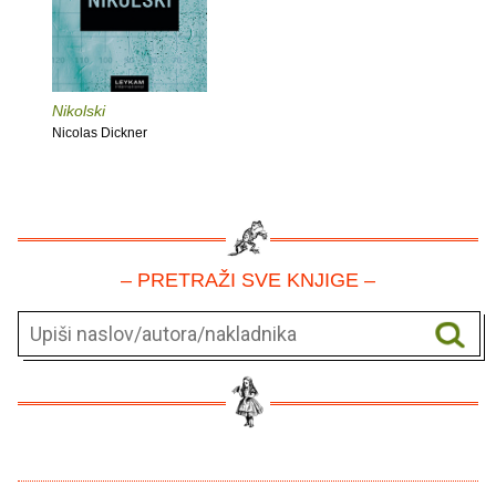
Nikolski
Nicolas Dickner
– PRETRAŽI SVE KNJIGE –