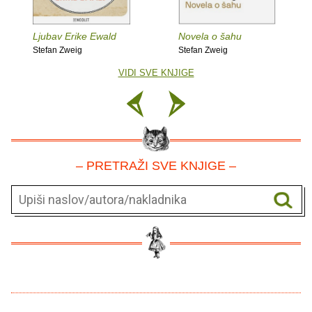
Ljubav Erike Ewald
Novela o šahu
Stefan Zweig
Stefan Zweig
VIDI SVE KNJIGE
– PRETRAŽI SVE KNJIGE –