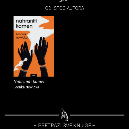
– OD ISTOG AUTORA –
Nahraniti kamen
Bronka Nowicka
– PRETRAŽI SVE KNJIGE –