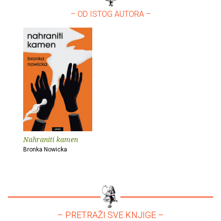
– OD ISTOG AUTORA –
Nahraniti kamen
Bronka Nowicka
– PRETRAŽI SVE KNJIGE –