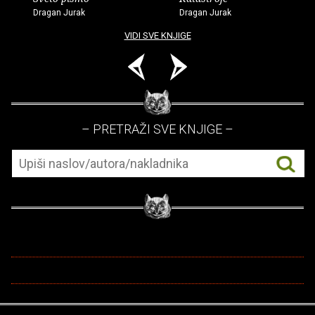
Dragan Jurak
Dragan Jurak
VIDI SVE KNJIGE
– PRETRAŽI SVE KNJIGE –