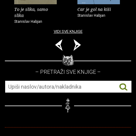
To je slika, samo
Car je gol na kiši
slika
Stanislav Habjan
Stanislav Habjan
VIDI SVE KNJIGE
– PRETRAŽI SVE KNJIGE –