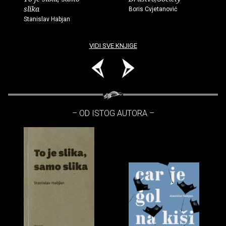
slika
Boris Cvjetanović
Stanislav Habjan
VIDI SVE KNJIGE
– OD ISTOG AUTORA –