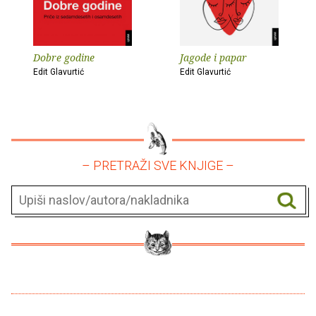
Dobre godine
Jagode i papar
Edit Glavurtić
Edit Glavurtić
– PRETRAŽI SVE KNJIGE –