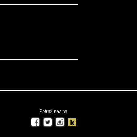
Potraži nas na: