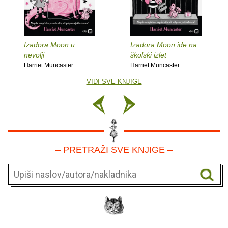
Izadora Moon u
Izadora Moon ide na
nevolji
školski izlet
Harriet Muncaster
Harriet Muncaster
VIDI SVE KNJIGE
– PRETRAŽI SVE KNJIGE –