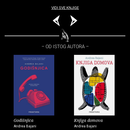
VIDI SVE KNJIGE
– OD ISTOG AUTORA –
Godišnjica
Knjiga domova
Andrea Bajani
Andrea Bajani