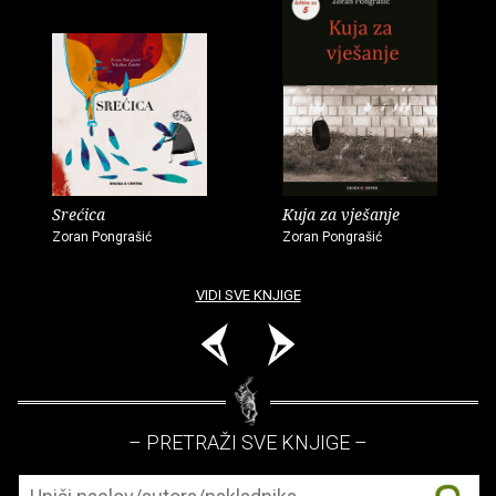
Srećica
Kuja za vješanje
Zoran Pongrašić
Zoran Pongrašić
VIDI SVE KNJIGE
– PRETRAŽI SVE KNJIGE –