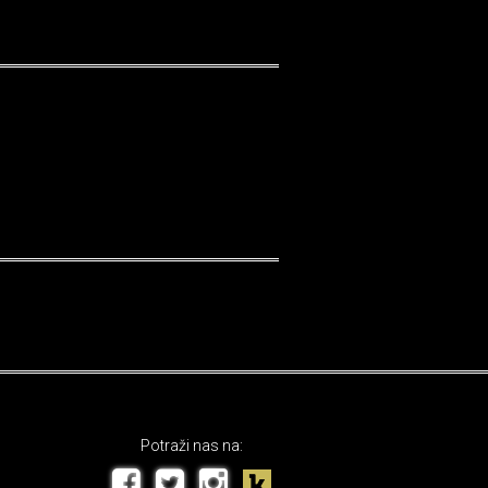
Potraži nas na: