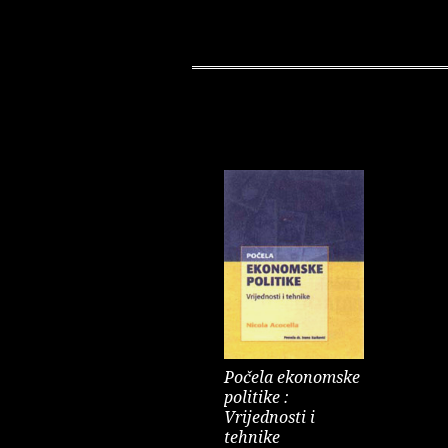
Počela ekonomske
politike :
Vrijednosti i
tehnike