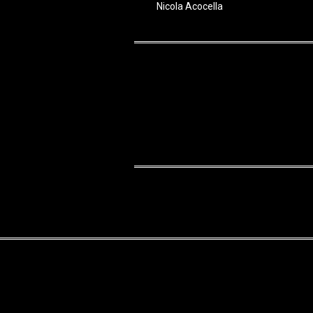
Nicola Acocella