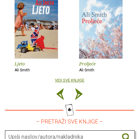
Ljeto
Proljeće
Ali Smith
Ali Smith
VIDI SVE KNJIGE
– PRETRAŽI SVE KNJIGE –