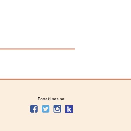
Potraži nas na: