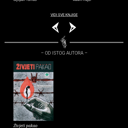
VIDI SVE KNJIGE
– OD ISTOG AUTORA –
Živjeti pakao