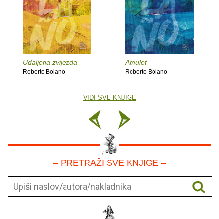
Udaljena zvijezda
Amulet
Roberto Bolano
Roberto Bolano
VIDI SVE KNJIGE
– PRETRAŽI SVE KNJIGE –