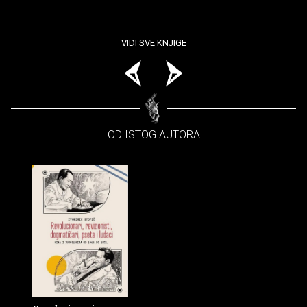
VIDI SVE KNJIGE
– OD ISTOG AUTORA –