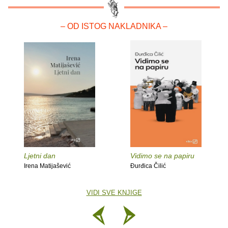
– OD ISTOG NAKLADNIKA –
Ljetni dan
Vidimo se na papiru
Irena Matijašević
Đurđica Čilić
VIDI SVE KNJIGE