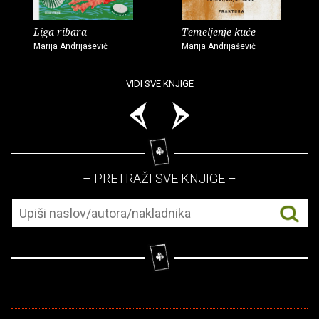
Liga ribara
Temeljenje kuće
Marija Andrijašević
Marija Andrijašević
VIDI SVE KNJIGE
– PRETRAŽI SVE KNJIGE –