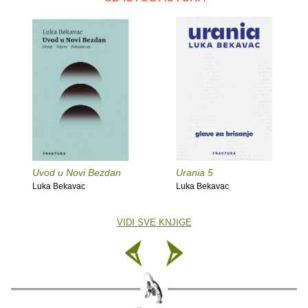
Uvod u Novi Bezdan
Urania 5
Luka Bekavac
Luka Bekavac
VIDI SVE KNJIGE