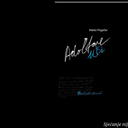
Sjećanje ni