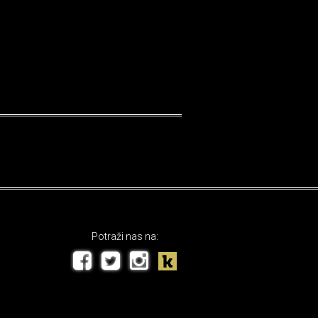
Potraži nas na: