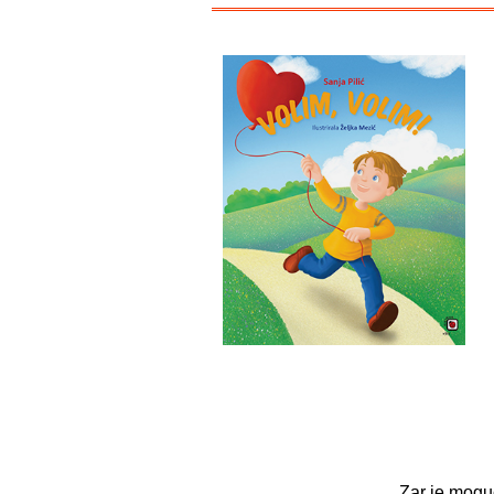
Zar je mogu