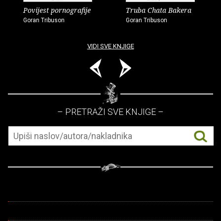
Povijest pornografije
Truba Chata Bakera
Goran Tribuson
Goran Tribuson
VIDI SVE KNJIGE
– PRETRAŽI SVE KNJIGE –