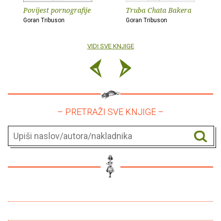
Povijest pornografije
Truba Chata Bakera
Goran Tribuson
Goran Tribuson
VIDI SVE KNJIGE
– PRETRAŽI SVE KNJIGE –