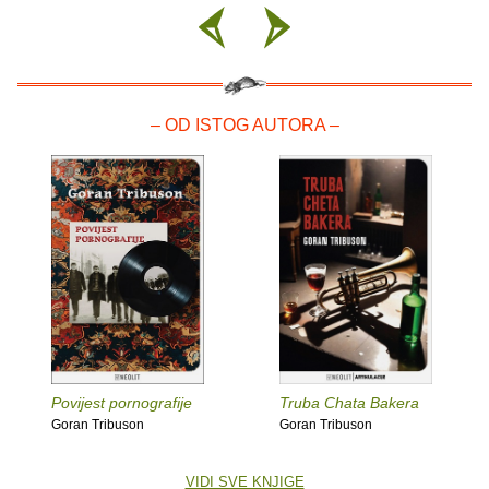
– OD ISTOG AUTORA –
Povijest pornografije
Truba Chata Bakera
Goran Tribuson
Goran Tribuson
VIDI SVE KNJIGE