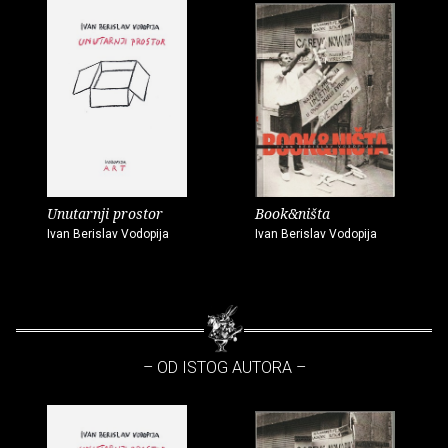
Unutarnji prostor
Book&ništa
Ivan Berislav Vodopija
Ivan Berislav Vodopija
– OD ISTOG AUTORA –