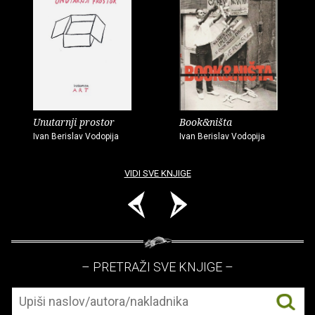
Unutarnji prostor
Book&ništa
Ivan Berislav Vodopija
Ivan Berislav Vodopija
VIDI SVE KNJIGE
– PRETRAŽI SVE KNJIGE –