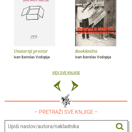
Unutarnji prostor
Book&ništa
Ivan Berislav Vodopija
Ivan Berislav Vodopija
VIDI SVE KNJIGE
– PRETRAŽI SVE KNJIGE –