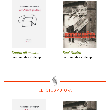
Unutarnji prostor
Book&ništa
Ivan Berislav Vodopija
Ivan Berislav Vodopija
– OD ISTOG AUTORA –