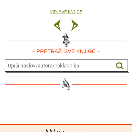
VIDI SVE KNJIGE
– PRETRAŽI SVE KNJIGE –