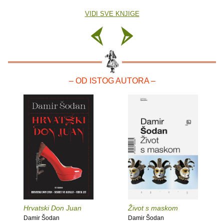
VIDI SVE KNJIGE
– OD ISTOG AUTORA –
Hrvatski Don Juan
Život s maskom
Damir Šodan
Damir Šodan