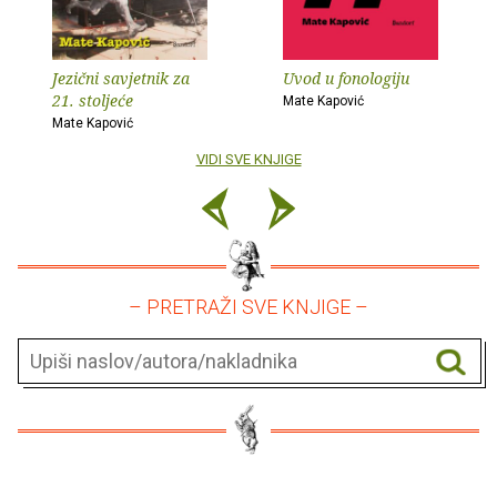
Jezični savjetnik za
Uvod u fonologiju
21. stoljeće
Mate Kapović
Mate Kapović
VIDI SVE KNJIGE
– PRETRAŽI SVE KNJIGE –