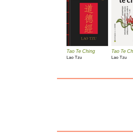
Tao Te Ching
Tao Te Ch
Lao Tzu
Lao Tzu