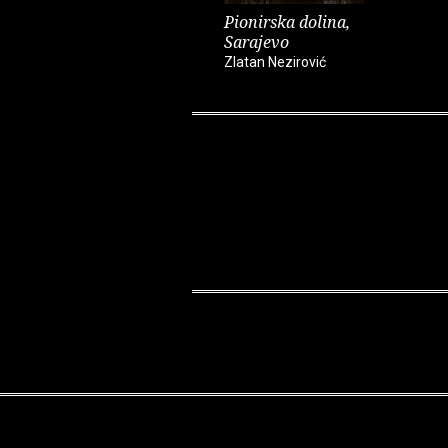
Pionirska dolina,
Sarajevo
Zlatan Nezirović