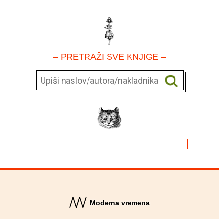
– PRETRAŽI SVE KNJIGE –
Moderna vremena