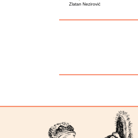
Zlatan Nezirović