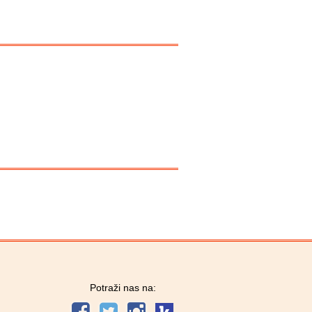
Potraži nas na: