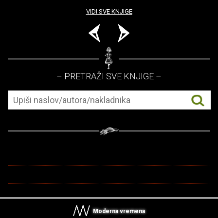
VIDI SVE KNJIGE
– PRETRAŽI SVE KNJIGE –
Moderna vremena