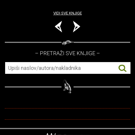
VIDI SVE KNJIGE
– PRETRAŽI SVE KNJIGE –