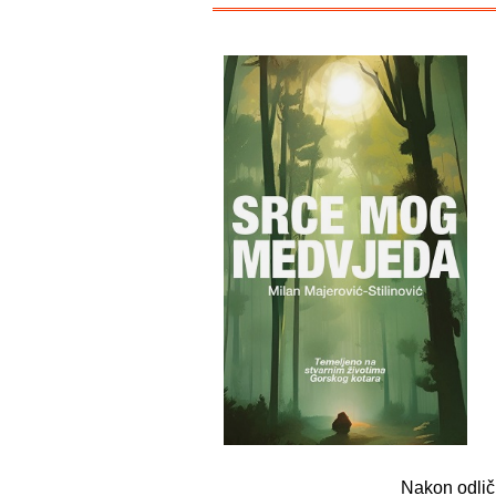
Nakon odlič