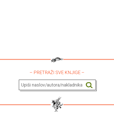
– PRETRAŽI SVE KNJIGE –