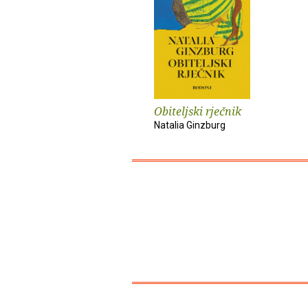
Obiteljski rječnik
Natalia Ginzburg