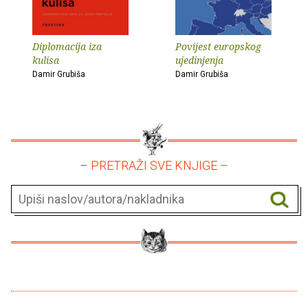
Diplomacija iza
Povijest europskog
kulisa
ujedinjenja
Damir Grubiša
Damir Grubiša
– PRETRAŽI SVE KNJIGE –