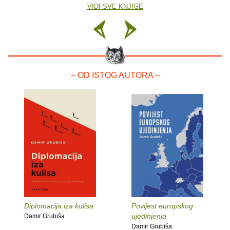
VIDI SVE KNJIGE
– OD ISTOG AUTORA –
Diplomacija iza kulisa
Povijest europskog
ujedinjenja
Damir Grubiša
Damir Grubiša