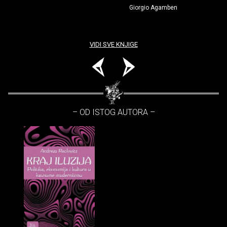
Giorgio Agamben
VIDI SVE KNJIGE
– OD ISTOG AUTORA –