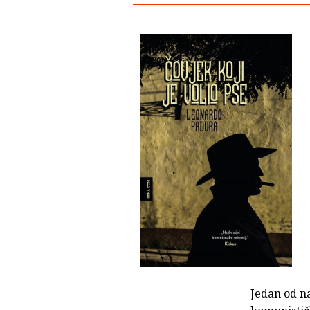
Jedan od na