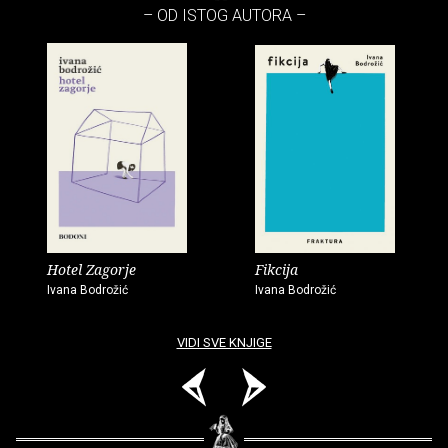
– OD ISTOG AUTORA –
Hotel Zagorje
Fikcija
Ivana Bodrožić
Ivana Bodrožić
VIDI SVE KNJIGE