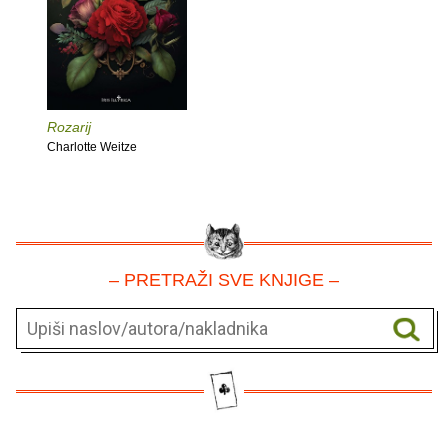
Rozarij
Charlotte Weitze
– PRETRAŽI SVE KNJIGE –