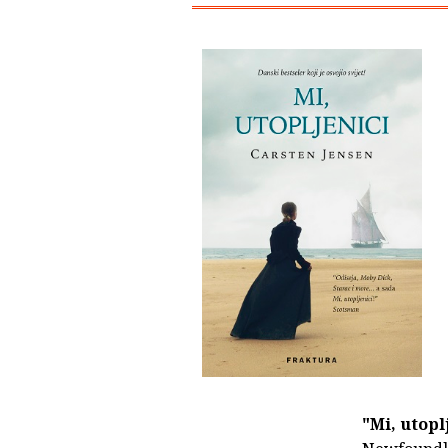
"Mi, utopl