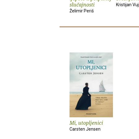
slučajnosti
Kristijan Vuj
Želimir Periš
Mi, utopljenici
Carsten Jensen