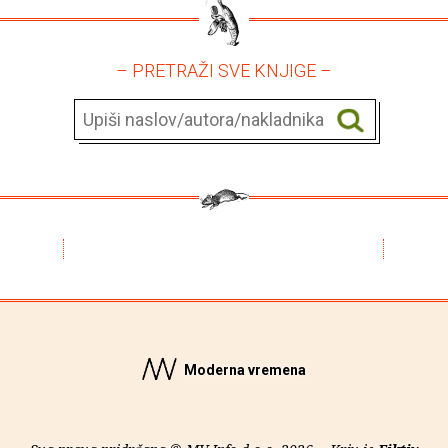
– PRETRAŽI SVE KNJIGE –
Moderna vremena