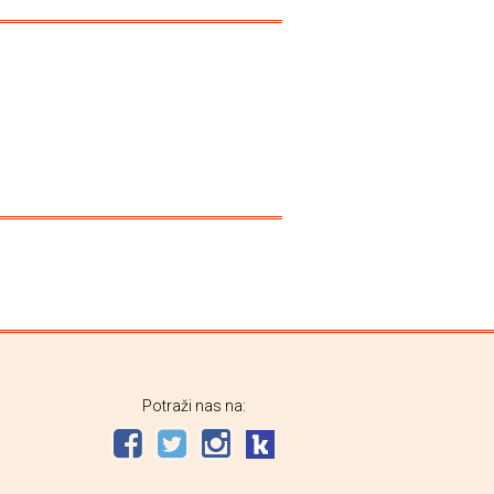
Potraži nas na: