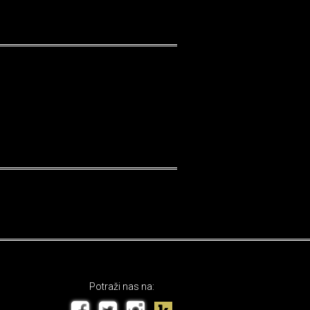
Potraži nas na: