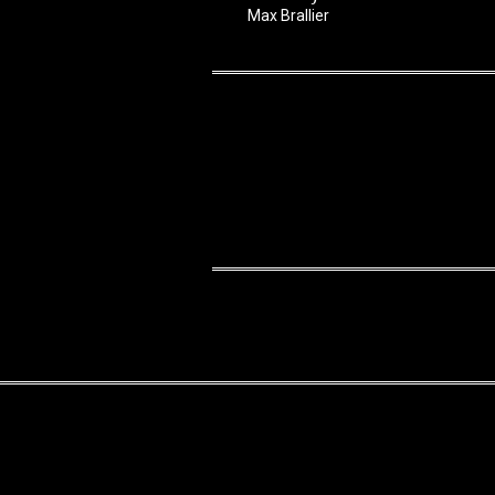
Max Brallier