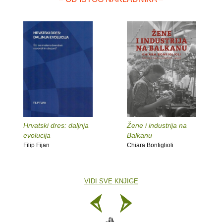
Hrvatski dres: daljnja
Žene i industrija na
evolucija
Balkanu
Filip Fijan
Chiara Bonfiglioli
VIDI SVE KNJIGE