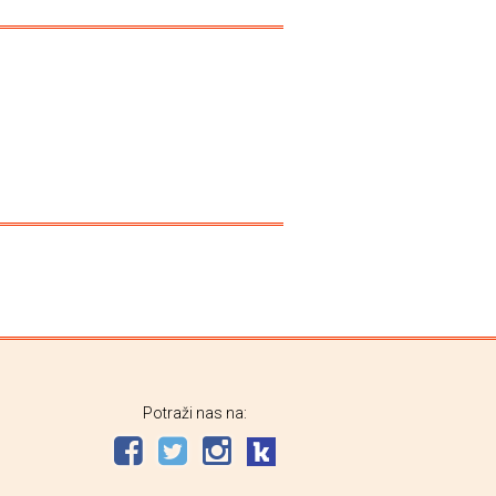
Potraži nas na: