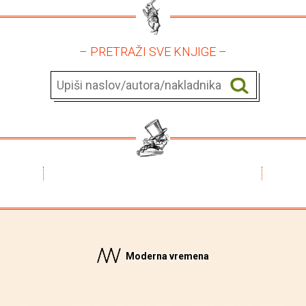
– PRETRAŽI SVE KNJIGE –
Moderna vremena