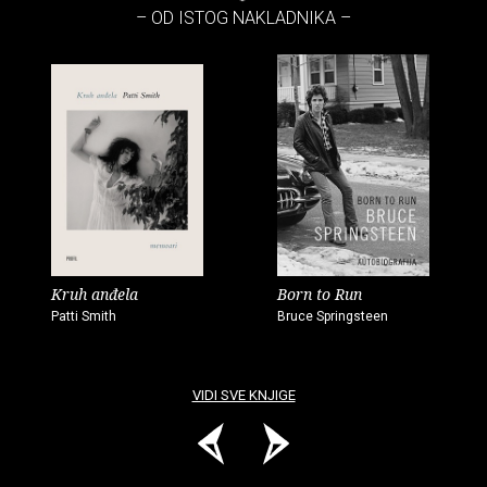
– OD ISTOG NAKLADNIKA –
Kruh anđela
Born to Run
Patti Smith
Bruce Springsteen
VIDI SVE KNJIGE