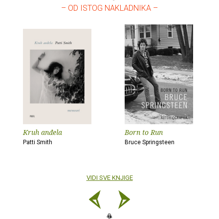
– OD ISTOG NAKLADNIKA –
Kruh anđela
Born to Run
Patti Smith
Bruce Springsteen
VIDI SVE KNJIGE