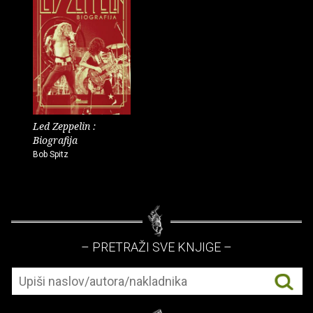
Led Zeppelin :
Biografija
Bob Spitz
– PRETRAŽI SVE KNJIGE –