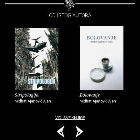
– OD ISTOG AUTORA –
Stripologija
Bolovanje
Midhat Ajanović Ajan
Midhat Ajanović Ajan
VIDI SVE KNJIGE